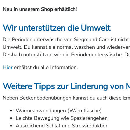
Neu in unserem Shop erhältlich!
Wir unterstützen die Umwelt
Die Periodenunterwäsche von Siegmund Care ist nicht nu
Umwelt. Du kannst sie normal waschen und wiederverwe
Deshalb unterstützen wir die Periodenunterwäsche. D
Hier
erhältst du alle Information.
Weitere Tipps zur Linderung von
Neben Beckenbodenübungen kannst du auch diese Emp
Wärmeanwendungen (Wärmflasche)
Leichte Bewegung wie Spazierengehen
Ausreichend Schlaf und Stressreduktion