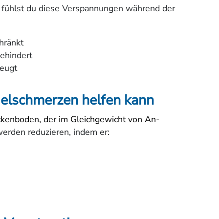
 fühlst du diese Verspannungen während der
hränkt
ehindert
zeugt
elschmerzen helfen kann
eckenboden, der im Gleichgewicht von An-
erden reduzieren, indem er: