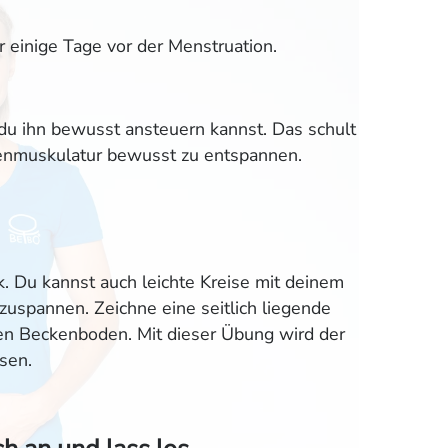
einige Tage vor der Menstruation.
u ihn bewusst ansteuern kannst. Das schult
denmuskulatur bewusst zu entspannen.
. Du kannst auch leichte Kreise mit deinem
uspannen. Zeichne eine seitlich liegende
en Beckenboden. Mit dieser Übung wird der
sen.