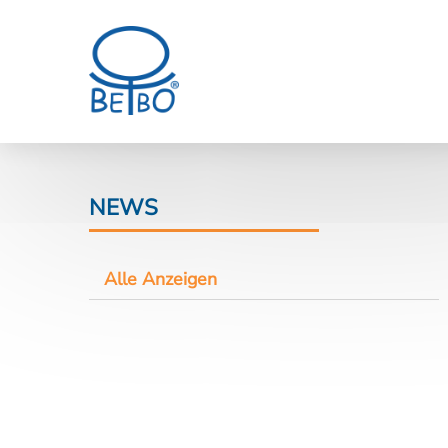
NEWS
Alle Anzeigen