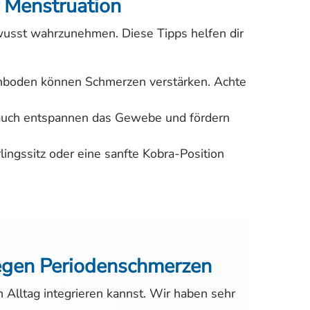
 Menstruation
ewusst wahrzunehmen. Diese Tipps helfen dir
boden können Schmerzen verstärken. Achte
auch entspannen das Gewebe und fördern
ingssitz oder eine sanfte Kobra-Position
gen Periodenschmerzen
en Alltag integrieren kannst. Wir haben sehr