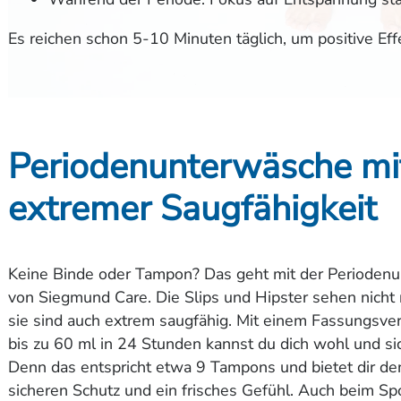
Es reichen schon 5-10 Minuten täglich, um positive Eff
Periodenunterwäsche mi
extremer Saugfähigkeit
Keine Binde oder Tampon? Das geht mit der Perioden
von Siegmund Care. Die Slips und Hipster sehen nicht 
sie sind auch extrem saugfähig. Mit einem Fassungsv
bis zu 60 ml in 24 Stunden kannst du dich wohl und sic
Denn das entspricht etwa 9 Tampons und bietet dir d
sicheren Schutz und ein frisches Gefühl. Auch beim Spo