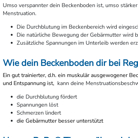
Umso verspannter dein Beckenboden ist, umso stärker
Menstruation.
Die Durchblutung im Beckenbereich wird eingesc
Die natürliche Bewegung der Gebärmutter wird b
Zusätzliche Spannungen im Unterleib werden er
Wie dein Beckenboden dir bei Reg
Ein gut trainierter, d.h. ein muskulär ausgewogener B
und Entspannung ist,
kann deine Menstruationsbeschw
die Durchblutung fördert
Spannungen löst
Schmerzen lindert
die Gebärmutter besser unterstützt