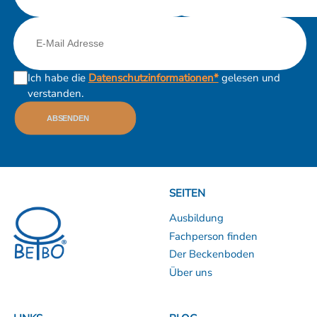
Ich habe die
Datenschutzinformationen*
gelesen und
verstanden.
ABSENDEN
SEITEN
Ausbildung
Fachperson finden
Der Beckenboden
Über uns