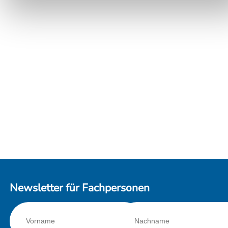
Newsletter für Fachpersonen