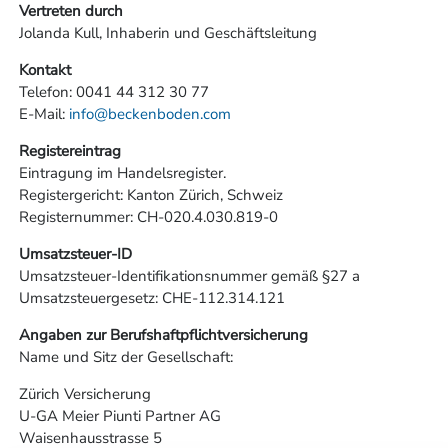
Vertreten durch
Jolanda Kull, Inhaberin und Geschäftsleitung
Kontakt
Telefon: 0041 44 312 30 77
E-Mail:
info@beckenboden.com
Registereintrag
Eintragung im Handelsregister.
Registergericht: Kanton Zürich, Schweiz
Registernummer: CH-020.4.030.819-0
Umsatzsteuer-ID
Umsatzsteuer-Identifikationsnummer gemäß §27 a
Umsatzsteuergesetz: CHE-112.314.121
Angaben zur Berufshaftpflichtversicherung
Name und Sitz der Gesellschaft:
Zürich Versicherung
U-GA Meier Piunti Partner AG
Waisenhausstrasse 5