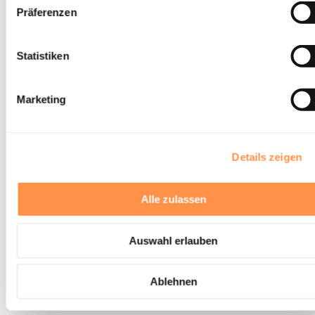
Präferenzen
Statistiken
Marketing
Details zeigen
Alle zulassen
Auswahl erlauben
Ablehnen