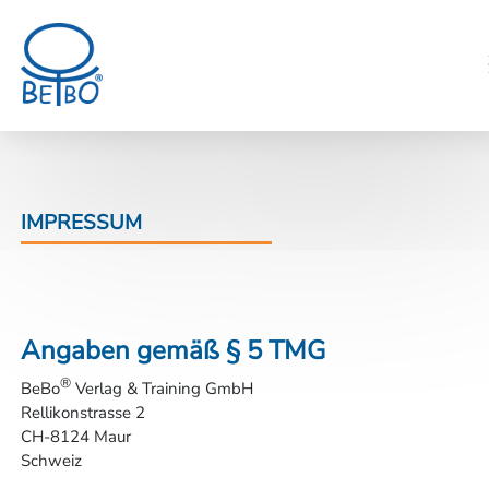
IMPRESSUM
Angaben gemäß § 5 TMG
®
BeBo
Verlag & Training GmbH
Rellikonstrasse 2
CH-8124 Maur
Schweiz