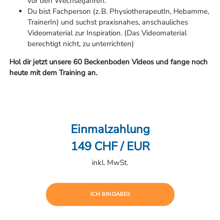
vor den Wechseljahren.
Du bist Fachperson (z. B. PhysiotherapeutIn, Hebamme,
TrainerIn) und suchst praxisnahes, anschauliches
Videomaterial zur Inspiration. (Das Videomaterial
berechtigt nicht, zu unterrichten)
Hol dir jetzt unsere 60 Beckenboden Videos und fange noch
heute mit dem Training an.
Einmalzahlung
149 CHF / EUR
inkl. MwSt.
ICH BIN DABEI!