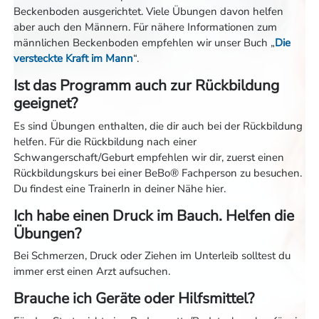
Beckenboden ausgerichtet. Viele Übungen davon helfen
aber auch den Männern. Für nähere Informationen zum
männlichen Beckenboden empfehlen wir unser Buch „
Die
versteckte Kraft im Mann
“.
Ist das Programm auch zur Rückbildung
geeignet?
Es sind Übungen enthalten, die dir auch bei der Rückbildung
helfen. Für die Rückbildung nach einer
Schwangerschaft/Geburt empfehlen wir dir, zuerst einen
Rückbildungskurs bei einer BeBo® Fachperson zu besuchen.
Du findest eine TrainerIn in deiner Nähe hier.
Ich habe einen Druck im Bauch. Helfen die
Übungen?
Bei Schmerzen, Druck oder Ziehen im Unterleib solltest du
immer erst einen Arzt aufsuchen.
Brauche ich Geräte oder Hilfsmittel?