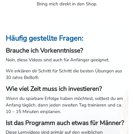
Bring mich direkt in den Shop.
Häufig gestellte Fragen:
Brauche ich Vorkenntnisse?
Nein, diese Videos sind auch für Anfänger geeignet.
Wir erklären dir Schritt für Schritt die besten Übungen aus
30 Jahre BeBo®.
Wie viel Zeit muss ich investieren?
Wenn du spürbare Erfolge haben möchtest, solltest du am
Anfang täglich, dann jeden zweiten Tag trainieren und ca.
10 – 15 Minuten einplanen.
Ist das Programm auch etwas für Männer?
Diese Lernvideos sind primär auf den weiblichen