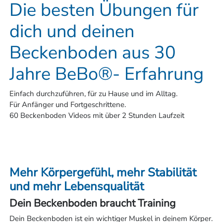
Die besten Übungen für
dich und deinen
Beckenboden aus 30
Jahre BeBo®- Erfahrung
Einfach durchzuführen, für zu Hause und im Alltag.
Für Anfänger und Fortgeschrittene.
60 Beckenboden Videos mit über 2 Stunden Laufzeit
Mehr Körpergefühl, mehr Stabilität
und mehr Lebensqualität
Dein Beckenboden braucht Training
Dein Beckenboden ist ein wichtiger Muskel in deinem Körper.