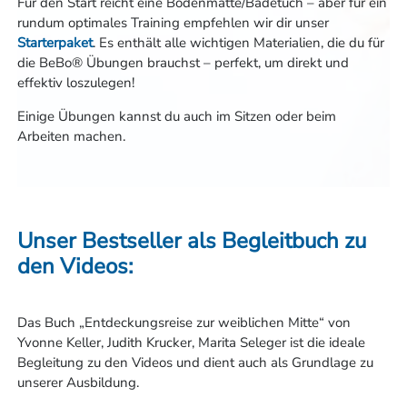
Für den Start reicht eine Bodenmatte/Badetuch – aber für ein
rundum optimales Training empfehlen wir dir unser
Starterpaket
. Es enthält alle wichtigen Materialien, die du für
die BeBo® Übungen brauchst – perfekt, um direkt und
effektiv loszulegen!
Einige Übungen kannst du auch im Sitzen oder beim
Arbeiten machen.
Unser Bestseller als Begleitbuch zu
den Videos:
Das Buch „Entdeckungsreise zur weiblichen Mitte“ von
Yvonne Keller, Judith Krucker, Marita Seleger ist die ideale
Begleitung zu den Videos und dient auch als Grundlage zu
unserer Ausbildung.