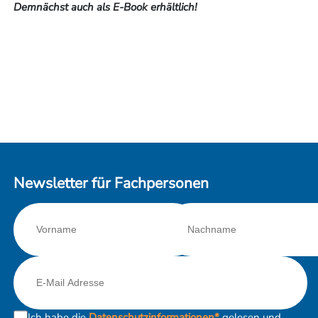
Demnächst auch als E-Book erhältlich!
Newsletter für Fachpersonen
Ich habe die
Datenschutzinformationen*
gelesen und