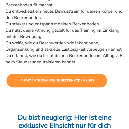
Beckenboden fit machst.
Du entwickelst ein neues Bewusstsein für deinen Körper und
den Beckenboden.
Du stärkst und entspannst deinen Beckenboden.
Du nutzt deine Atmung gezielt für das Training im Einklang
mit der Bewegung.
Du weißt, wie du Beschwerden wie Inkontinenz,
Organsenkung und sexuelle Lustlosigkeit vorbeugen kannst.
Du erfährst, wie du leicht deinen Beckenboden im Alltag z. B.
beim Staubsaugen trainieren kannst.
ICH MÖCHTE DEN ONLINE BECKENBODEN KURS
Du bist neugierig: Hier ist eine
exklusive Einsicht nur für dich