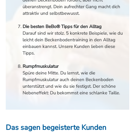
überanstrengt. Dein aufrechter Gang macht dich
attraktiv und selbstbewusst.
Die besten BeBo® Tipps für den Alltag
Darauf sind wir stolz. 5 konkrete Beispiele, wie du
leicht dein Beckenbodentraining in den Alltag
einbauen kannst. Unsere Kunden lieben diese
Tipps.
Rumpfmuskulatur
Spüre deine Mitte. Du lernst, wie die
Rumpfmuskulatur auch deinen Beckenboden
unterstützt und wie du sie festigst. Der schöne
Nebeneffekt: Du bekommst eine schlanke Taille.
Das sagen begeisterte Kunden