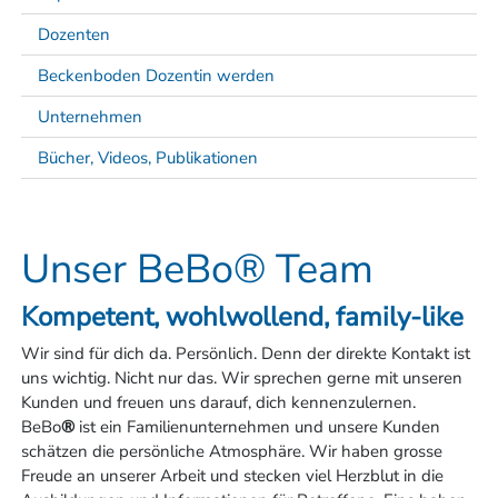
Dozenten
Beckenboden Dozentin werden
Unternehmen
Bücher, Videos, Publikationen
Unser BeBo® Team
Kompetent, wohlwollend, family-like
Wir sind für dich da.
Persönlich. Denn der direkte Kontakt ist
uns wichtig. Nicht nur das. Wir sprechen gerne mit unseren
Kunden und freuen uns darauf, dich kennenzulernen.
BeBo
®
ist ein Familienunternehmen und unsere Kunden
schätzen die persönliche Atmosphäre. Wir haben grosse
Freude an unserer Arbeit und stecken viel Herzblut in die