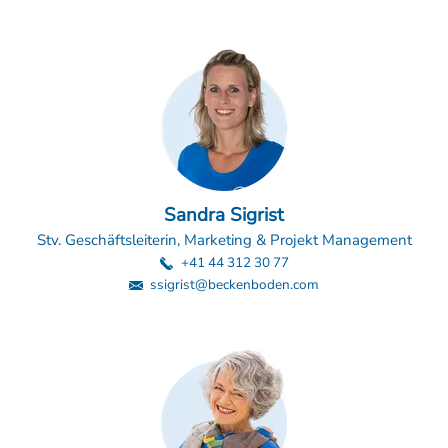
Sandra Sigrist
Stv. Geschäftsleiterin, Marketing & Projekt Management
+41 44 312 30 77
ssigrist@beckenboden.com