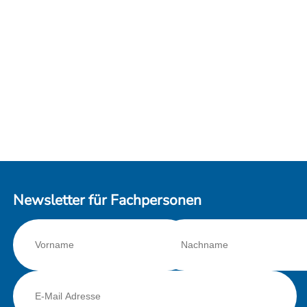
Newsletter für Fachpersonen