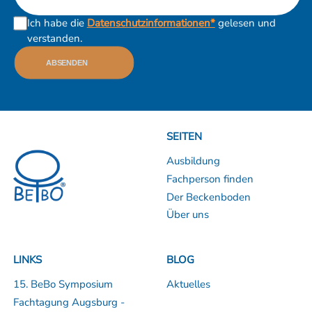
Ich habe die
Datenschutzinformationen*
gelesen und
verstanden.
ABSENDEN
SEITEN
Ausbildung
Fachperson finden
Der Beckenboden
Über uns
LINKS
BLOG
15. BeBo Symposium
Aktuelles
Fachtagung Augsburg -