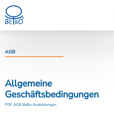
AGB
Allgemeine
Geschäftsbedingungen
PDF AGB BeBo Ausbildungen