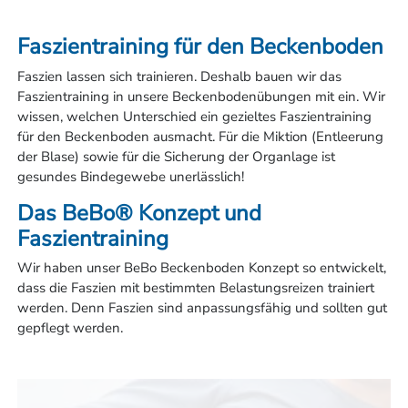
Faszientraining für den Beckenboden
Faszien lassen sich trainieren. Deshalb bauen wir das
Faszientraining in unsere Beckenbodenübungen mit ein. Wir
wissen, welchen Unterschied ein gezieltes Faszientraining
für den Beckenboden ausmacht. Für die Miktion (Entleerung
der Blase) sowie für die Sicherung der Organlage ist
gesundes Bindegewebe unerlässlich!
Das BeBo® Konzept und
Faszientraining
Wir haben unser BeBo Beckenboden Konzept so entwickelt,
dass die Faszien mit bestimmten Belastungsreizen trainiert
werden. Denn Faszien sind anpassungsfähig und sollten gut
gepflegt werden.