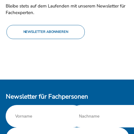
Bleibe stets auf dem Laufenden mit unserem Newsletter für
Fachexperten.
NEWSLETTER ABONNIEREN
Newsletter für Fachpersonen