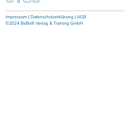
Impressum |
Datenschutzerklärung |
AGB
©2024 BeBo® Verlag & Training GmbH