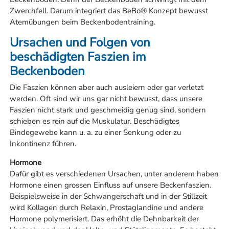
Zwerchfell. Darum integriert das BeBo® Konzept bewusst
Atemübungen beim Beckenbodentraining.
Ursachen und Folgen von
beschädigten Faszien im
Beckenboden
Die Faszien können aber auch ausleiern oder gar verletzt
werden. Oft sind wir uns gar nicht bewusst, dass unsere
Faszien nicht stark und geschmeidig genug sind, sondern
schieben es rein auf die Muskulatur. Beschädigtes
Bindegewebe kann u. a. zu einer Senkung oder zu
Inkontinenz führen.
Hormone
Dafür gibt es verschiedenen Ursachen, unter anderem haben
Hormone einen grossen Einfluss auf unsere Beckenfaszien.
Beispielsweise in der Schwangerschaft und in der Stillzeit
wird Kollagen durch Relaxin, Prostaglandine und andere
Hormone polymerisiert. Das erhöht die Dehnbarkeit der