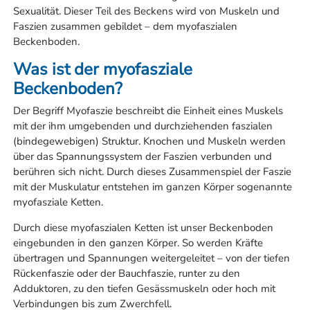
Sexualität. Dieser Teil des Beckens wird von Muskeln und
Faszien zusammen gebildet – dem myofaszialen
Beckenboden.
Was ist der myofasziale
Beckenboden?
Der Begriff Myofaszie beschreibt die Einheit eines Muskels
mit der ihm umgebenden und durchziehenden faszialen
(bindegewebigen) Struktur. Knochen und Muskeln werden
über das Spannungssystem der Faszien verbunden und
berühren sich nicht. Durch dieses Zusammenspiel der Faszie
mit der Muskulatur entstehen im ganzen Körper sogenannte
myofasziale Ketten.
Durch diese myofaszialen Ketten ist unser Beckenboden
eingebunden in den ganzen Körper. So werden Kräfte
übertragen und Spannungen weitergeleitet – von der tiefen
Rückenfaszie oder der Bauchfaszie, runter zu den
Adduktoren, zu den tiefen Gesässmuskeln oder hoch mit
Verbindungen bis zum Zwerchfell.