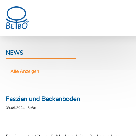
NEWS
Alle Anzeigen
Faszien und Beckenboden
09.09.2024
|
BeBo