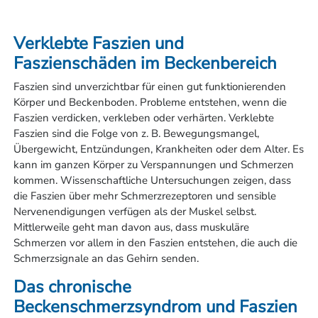
Verklebte Faszien und
Faszienschäden im Beckenbereich
Faszien sind unverzichtbar für einen gut funktionierenden
Körper und Beckenboden. Probleme entstehen, wenn die
Faszien verdicken, verkleben oder verhärten. Verklebte
Faszien sind die Folge von z. B. Bewegungsmangel,
Übergewicht, Entzündungen, Krankheiten oder dem Alter. Es
kann im ganzen Körper zu Verspannungen und Schmerzen
kommen. Wissenschaftliche Untersuchungen zeigen, dass
die Faszien über mehr Schmerzrezeptoren und sensible
Nervenendigungen verfügen als der Muskel selbst.
Mittlerweile geht man davon aus, dass muskuläre
Schmerzen vor allem in den Faszien entstehen, die auch die
Schmerzsignale an das Gehirn senden.
Das chronische
Beckenschmerzsyndrom und Faszien