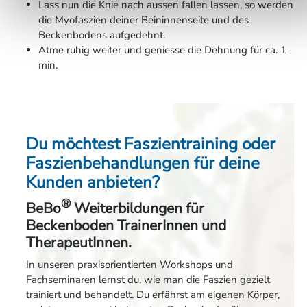
Lass nun die Knie nach aussen fallen lassen, so werden
die Myofaszien deiner Beininnenseite und des
Beckenbodens aufgedehnt.
Atme ruhig weiter und geniesse die Dehnung für ca. 1
min.
Du möchtest Faszientraining oder
Faszienbehandlungen für deine
Kunden anbieten?
®
BeBo
Weiterbildungen für
Beckenboden TrainerInnen und
TherapeutInnen.
In unseren praxisorientierten Workshops und
Fachseminaren lernst du, wie man die Faszien gezielt
trainiert und behandelt. Du erfährst am eigenen Körper,