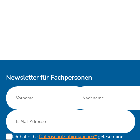
Newsletter für Fachpersonen
Ich habe die
Datenschutzinformationen*
gelesen und