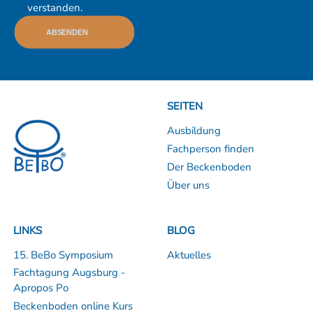
verstanden.
ABSENDEN
SEITEN
Ausbildung
Fachperson finden
Der Beckenboden
Über uns
LINKS
BLOG
15. BeBo Symposium
Aktuelles
Fachtagung Augsburg -
Apropos Po
Beckenboden online Kurs