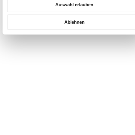
Auswahl erlauben
Ablehnen