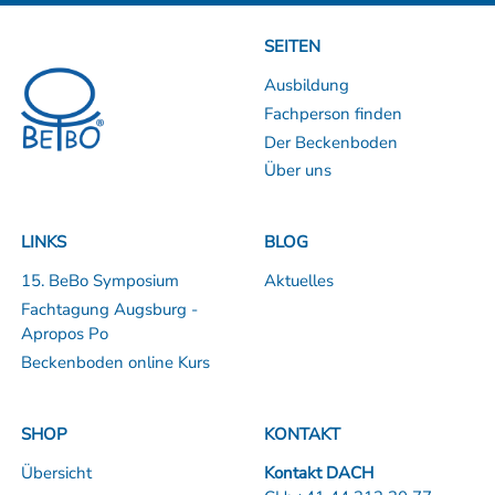
SEITEN
Ausbildung
Fachperson finden
Der Beckenboden
Über uns
LINKS
BLOG
15. BeBo Symposium
Aktuelles
Fachtagung Augsburg -
Apropos Po
Beckenboden online Kurs
SHOP
KONTAKT
Übersicht
Kontakt DACH