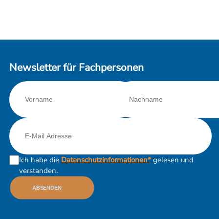
Newsletter für Fachpersonen
Ich habe die
Datenschutzinformationen*
gelesen und
verstanden.
ABSENDEN