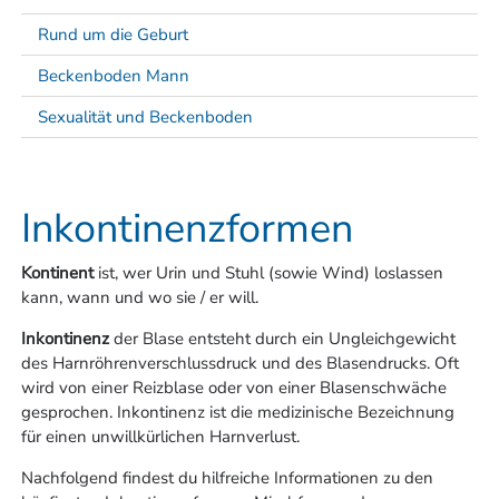
Rund um die Geburt
Beckenboden Mann
Sexualität und Beckenboden
Inkontinenzformen
Kontinent
ist, wer Urin und Stuhl (sowie Wind) loslassen
kann, wann und wo sie / er will.
Inkontinenz
der Blase entsteht durch ein Ungleichgewicht
des Harnröhrenverschlussdruck und des Blasendrucks. Oft
wird von einer Reizblase oder von einer Blasenschwäche
gesprochen. Inkontinenz ist die medizinische Bezeichnung
für einen unwillkürlichen Harnverlust.
Nachfolgend findest du hilfreiche Informationen zu den