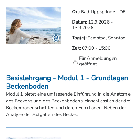
Ort:
Bad Lippspringe - DE
Datum:
12.9.2026
-
13.9.2026
Tag(e):
Samstag, Sonntag
Zeit:
07:00
-
15:00
Für Anmeldungen
geöffnet
Basislehrgang - Modul 1 - Grundlagen
Beckenboden
Modul 1 bietet eine umfassende Einführung in die Anatomie
des Beckens und des Beckenbodens, einschliesslich der drei
Beckenbodenschichten und deren Funktionen. Neben der
Analyse der Aufgaben des Becke...