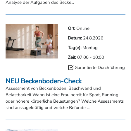
Analyse der Aufgaben des Becke...
Ort:
Online
Datum:
24.8.2026
Tag(e):
Montag
Zeit:
07:00
-
10:00
Garantierte Durchführung
NEU Beckenboden-Check
Assessment von Beckenboden, Bauchwand und
Belastbarkeit Wann ist eine Frau bereit für Sport, Running
oder höhere körperliche Belastungen? Welche Assessments
sind aussagekräftig und welche Befunde ...