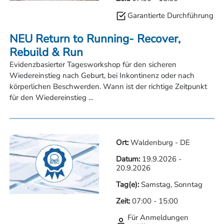
Garantierte Durchführung
NEU Return to Running- Recover,
Rebuild & Run
Evidenzbasierter Tagesworkshop für den sicheren
Wiedereinstieg nach Geburt, bei Inkontinenz oder nach
körperlichen Beschwerden. Wann ist der richtige Zeitpunkt
für den Wiedereinstieg ...
Ort:
Waldenburg - DE
Datum:
19.9.2026
-
20.9.2026
Tag(e):
Samstag, Sonntag
Zeit:
07:00
-
15:00
Für Anmeldungen