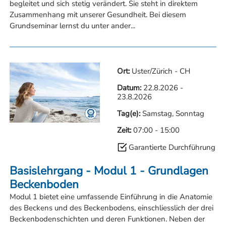
begleitet und sich stetig verändert. Sie steht in direktem
Zusammenhang mit unserer Gesundheit. Bei diesem
Grundseminar lernst du unter ander...
Ort:
Uster/Zürich - CH
Datum:
22.8.2026
-
23.8.2026
Tag(e):
Samstag, Sonntag
Zeit:
07:00
-
15:00
Garantierte Durchführung
Basislehrgang - Modul 1 - Grundlagen
Beckenboden
Modul 1 bietet eine umfassende Einführung in die Anatomie
des Beckens und des Beckenbodens, einschliesslich der drei
Beckenbodenschichten und deren Funktionen. Neben der