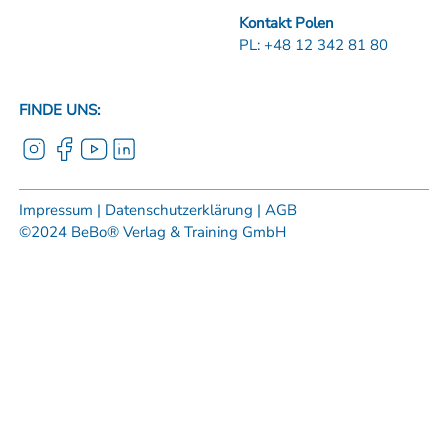
Kontakt Polen
PL:
+48 12 342 81 80
FINDE UNS:
Impressum |
Datenschutzerklärung |
AGB
©2024 BeBo® Verlag & Training GmbH