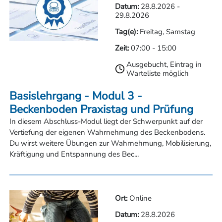
Datum:
28.8.2026
-
29.8.2026
Tag(e):
Freitag, Samstag
Zeit:
07:00
-
15:00
Ausgebucht, Eintrag in
Warteliste möglich
Basislehrgang - Modul 3 -
Beckenboden Praxistag und Prüfung
In diesem Abschluss-Modul liegt der Schwerpunkt auf der
Vertiefung der eigenen Wahrnehmung des Beckenbodens.
Du wirst weitere Übungen zur Wahrnehmung, Mobilisierung,
Kräftigung und Entspannung des Bec...
Ort:
Online
Datum:
28.8.2026