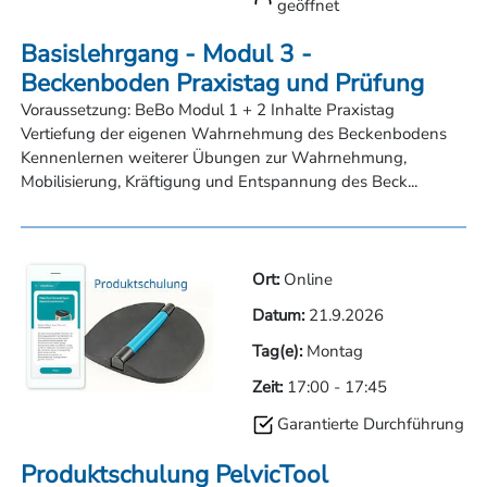
geöffnet
Basislehrgang - Modul 3 -
Beckenboden Praxistag und Prüfung
Voraussetzung: BeBo Modul 1 + 2 Inhalte Praxistag
Vertiefung der eigenen Wahrnehmung des Beckenbodens
Kennenlernen weiterer Übungen zur Wahrnehmung,
Mobilisierung, Kräftigung und Entspannung des Beck...
Ort:
Online
Datum:
21.9.2026
Tag(e):
Montag
Zeit:
17:00
-
17:45
Garantierte Durchführung
Produktschulung PelvicTool