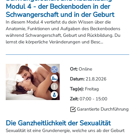
Modul 4 - der Beckenboden in der
Schwangerschaft und in der Geburt
In diesem Modul 4 vertiefst du dein Wissen über die
Anatomie, Funktionen und Aufgaben des Beckenbodens
während Schwangerschaft, Geburt und Rückbildung. Du
lernst die körperliche Veränderungen und Besc...
Ort:
Online
Datum:
21.8.2026
Tag(e):
Freitag
Zeit:
07:00
-
15:00
Garantierte Durchführung
Die Ganzheitlichkeit der Sexualität
Sexualität ist eine Grundenergie, welche uns ab der Geburt