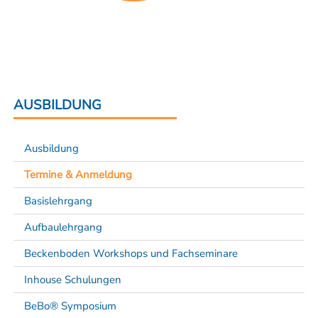
AUSBILDUNG
Ausbildung
Termine & Anmeldung
Basislehrgang
Aufbaulehrgang
Beckenboden Workshops und Fachseminare
Inhouse Schulungen
BeBo® Symposium