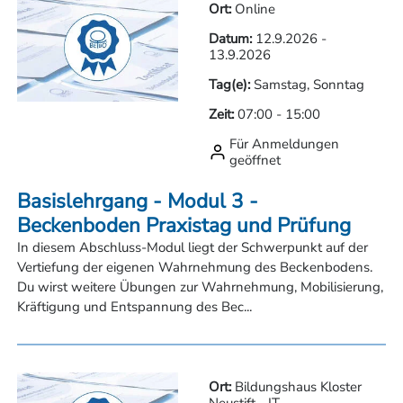
Ort:
Online
Datum:
12.9.2026
-
13.9.2026
Tag(e):
Samstag, Sonntag
Zeit:
07:00
-
15:00
Für Anmeldungen
geöffnet
Basislehrgang - Modul 3 -
Beckenboden Praxistag und Prüfung
In diesem Abschluss-Modul liegt der Schwerpunkt auf der
Vertiefung der eigenen Wahrnehmung des Beckenbodens.
Du wirst weitere Übungen zur Wahrnehmung, Mobilisierung,
Kräftigung und Entspannung des Bec...
Ort:
Bildungshaus Kloster