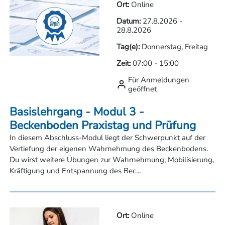
Ort:
Online
Datum:
27.8.2026
-
28.8.2026
Tag(e):
Donnerstag, Freitag
Zeit:
07:00
-
15:00
Für Anmeldungen
geöffnet
Basislehrgang - Modul 3 -
Beckenboden Praxistag und Prüfung
In diesem Abschluss-Modul liegt der Schwerpunkt auf der
Vertiefung der eigenen Wahrnehmung des Beckenbodens.
Du wirst weitere Übungen zur Wahrnehmung, Mobilisierung,
Kräftigung und Entspannung des Bec...
Ort:
Online