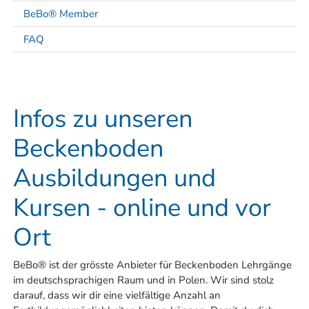
BeBo® Member
FAQ
Infos zu unseren
Beckenboden
Ausbildungen und
Kursen - online und vor
Ort
BeBo® ist der grösste Anbieter für Beckenboden Lehrgänge
im deutschsprachigen Raum und in Polen. Wir sind stolz
darauf, dass wir dir eine vielfältige Anzahl an