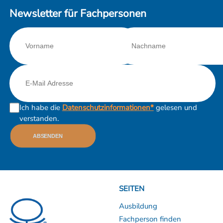
Newsletter für Fachpersonen
Ich habe die
Datenschutzinformationen*
gelesen und
verstanden.
ABSENDEN
SEITEN
Ausbildung
Fachperson finden