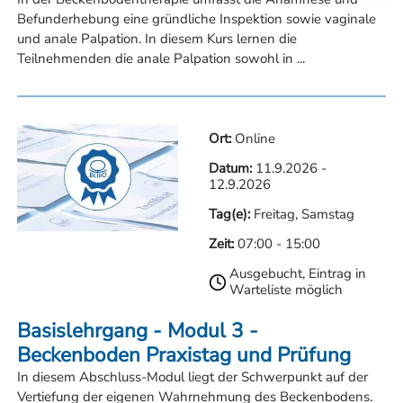
Befunderhebung eine gründliche Inspektion sowie vaginale
und anale Palpation. In diesem Kurs lernen die
Teilnehmenden die anale Palpation sowohl in ...
Ort:
Online
Datum:
11.9.2026
-
12.9.2026
Tag(e):
Freitag, Samstag
Zeit:
07:00
-
15:00
Ausgebucht, Eintrag in
Warteliste möglich
Basislehrgang - Modul 3 -
Beckenboden Praxistag und Prüfung
In diesem Abschluss-Modul liegt der Schwerpunkt auf der
Vertiefung der eigenen Wahrnehmung des Beckenbodens.