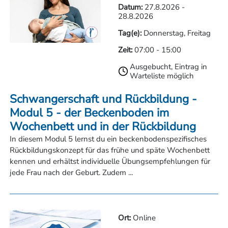
Datum:
27.8.2026
-
28.8.2026
Tag(e):
Donnerstag, Freitag
Zeit:
07:00
-
15:00
Ausgebucht, Eintrag in
Warteliste möglich
Schwangerschaft und Rückbildung -
Modul 5 - der Beckenboden im
Wochenbett und in der Rückbildung
In diesem Modul 5 lernst du ein beckenbodenspezifisches
Rückbildungskonzept für das frühe und späte Wochenbett
kennen und erhältst individuelle Übungsempfehlungen für
jede Frau nach der Geburt. Zudem ...
Ort:
Online