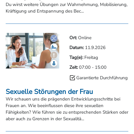
Du wirst weitere Übungen zur Wahrnehmung, Mobilisierung,
Kräftigung und Entspannung des Bec...
Ort:
Online
Datum:
11.9.2026
Tag(e):
Freitag
Zeit:
07:00
-
15:00
Garantierte Durchführung
Sexuelle Störungen der Frau
Wir schauen uns die prägenden Entwicklungsschritte bei
Frauen an. Wie beeinflussen diese ihre sexuellen
Fähigkeiten? Wie führen sie zu entsprechenden Stärken oder
aber auch zu Grenzen in der Sexualitä...