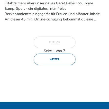
Erfahre mehr über unser neues Gerät PelvicTool Home
&amp; Sport - ein digitales, intimfreies
Beckenbodentrainingsgerät für Frauen und Männer. Inhalt
An dieser 45 min. Online-Schulung bekommst du eine ...
ZURÜCK
Seite 1 von 7
WEITER