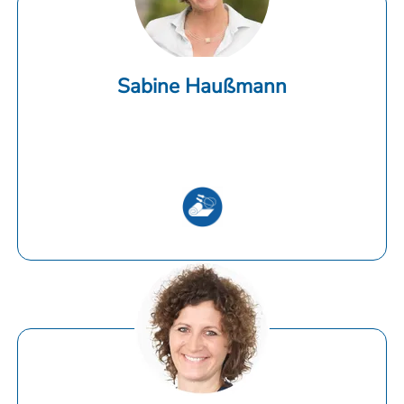
Sabine Haußmann