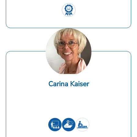
Carina Kaiser