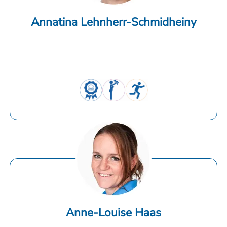
Annatina Lehnherr-Schmidheiny
Anne-Louise Haas