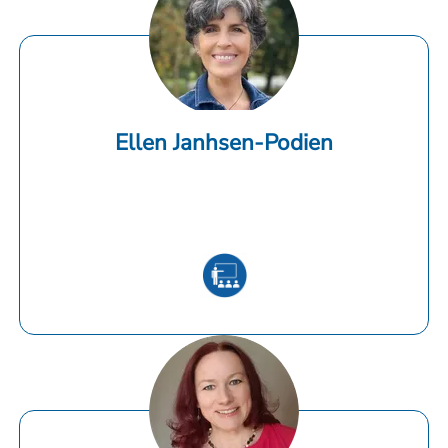
Ellen Janhsen-Podien