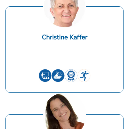
Christine Kaffer