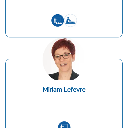
Miriam Lefevre