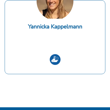
Yannicka Kappelmann