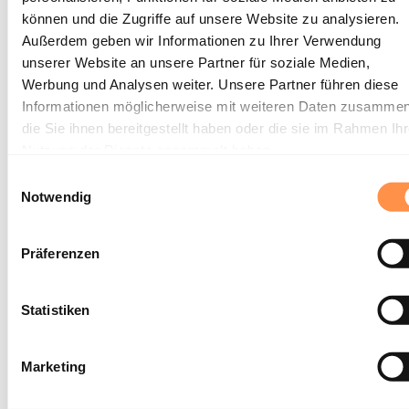
können und die Zugriffe auf unsere Website zu analysieren.
Außerdem geben wir Informationen zu Ihrer Verwendung
unserer Website an unsere Partner für soziale Medien,
Werbung und Analysen weiter. Unsere Partner führen diese
Informationen möglicherweise mit weiteren Daten zusammen
die Sie ihnen bereitgestellt haben oder die sie im Rahmen Ihr
Nutzung der Dienste gesammelt haben.
Einwilligungsauswahl
Notwendig
Katrin Roos
Präferenzen
Statistiken
Marketing