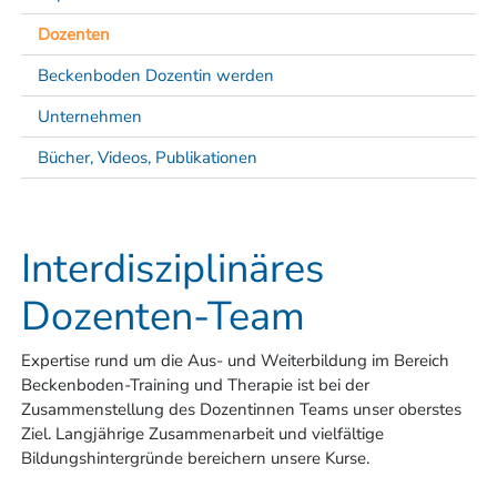
Dozenten
Beckenboden Dozentin werden
Unternehmen
Bücher, Videos, Publikationen
Interdisziplinäres
Dozenten-Team
Expertise rund um die Aus- und Weiterbildung im Bereich
Beckenboden-Training und Therapie ist bei der
Zusammenstellung des Dozentinnen Teams unser oberstes
Ziel. Langjährige Zusammenarbeit und vielfältige
Bildungshintergründe bereichern unsere Kurse.