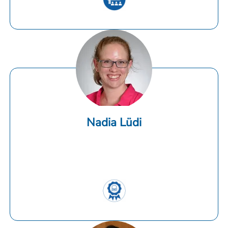
Nadia Lüdi