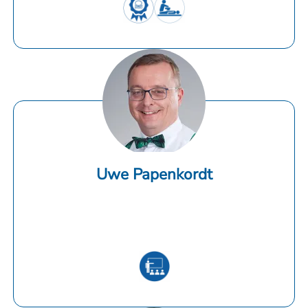
Uwe Papenkordt