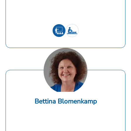
Bettina Blomenkamp