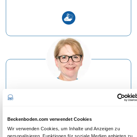
Karin Scheurich
Beckenboden.com verwendet Cookies
Wir verwenden Cookies, um Inhalte und Anzeigen zu
personalisieren, Funktionen für soziale Medien anbieten zu