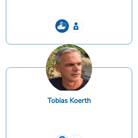
Tobias Koerth