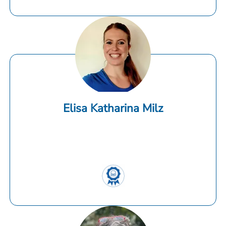
Elisa Katharina Milz