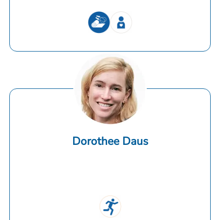
Dorothee Daus