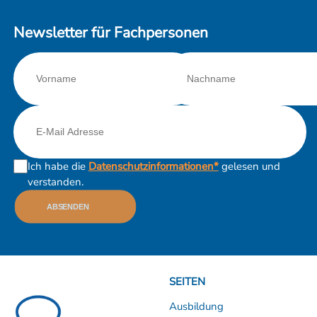
Newsletter für Fachpersonen
Ich habe die
Datenschutzinformationen*
gelesen und
verstanden.
ABSENDEN
SEITEN
Ausbildung