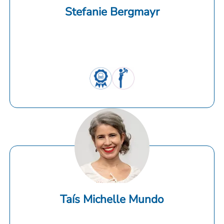
Stefanie Bergmayr
Taís Michelle Mundo