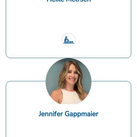
Jennifer Gappmaier