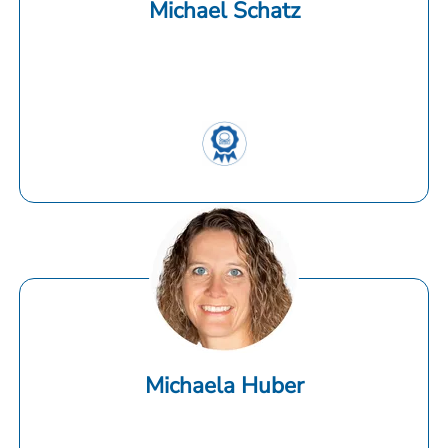
Michael Schatz
Michaela Huber