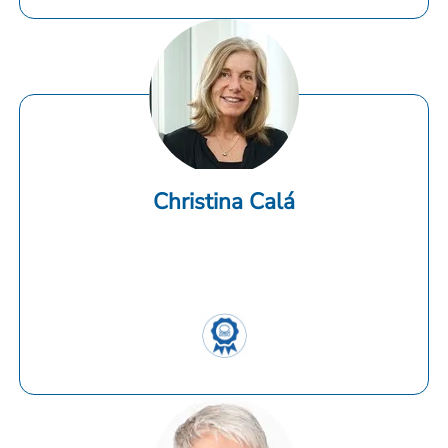
Christina Calá