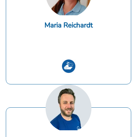
Maria Reichardt