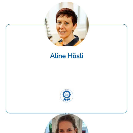
Aline Hösli