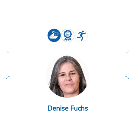
Denise Fuchs