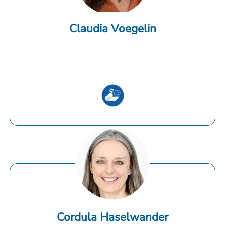
Claudia Voegelin
Cordula Haselwander