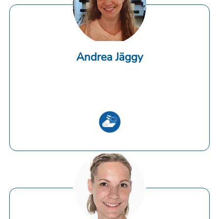
Andrea Jäggy