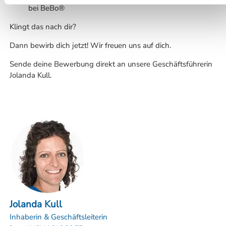
bei BeBo®
Klingt das nach dir?
Dann bewirb dich jetzt! Wir freuen uns auf dich.
Sende deine Bewerbung direkt an unsere Geschäftsführerin
Jolanda Kull.
Jolanda Kull
Inhaberin & Geschäftsleiterin