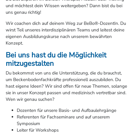
und möchtest dein Wissen weitergeben? Dann bist du bei
uns genau richtig!
Wir coachen dich auf deinem Weg zur BeBo®-DozentIn. Du
wirst Teil unseres interdisziplinären Teams und leitest deine
eigenen Ausbildungskurse nach unserem bewährten
Konzept.
Bei uns hast du die Möglichkeit
mitzugestalten
Du bekommst von uns die Unterstützung, die du brauchst,
um Beckenbodenfachkräfte professionell auszubilden. Du
hast eigene Ideen? Wir sind offen für neue Themen, solange
sie in unser Konzept passen und medizinisch vertretbar sind.
Wen wir genau suchen?
Dozenten für unsere Basis- und Aufbaulehrgänge
Referenten für Fachseminare und auf unserem
Symposium
Leiter für Workshops