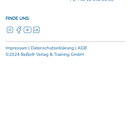
FINDE UNS:
Impressum |
Datenschutzerklärung |
AGB
©2024 BeBo® Verlag & Training GmbH