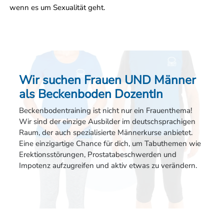
wenn es um Sexualität geht.
Wir suchen Frauen UND Männer
als Beckenboden DozentIn
Beckenbodentraining ist nicht nur ein Frauenthema!
Wir sind der einzige Ausbilder im deutschsprachigen
Raum, der auch spezialisierte Männerkurse anbietet.
Eine einzigartige Chance für dich, um Tabuthemen wie
Erektionsstörungen, Prostatabeschwerden und
Impotenz aufzugreifen und aktiv etwas zu verändern.