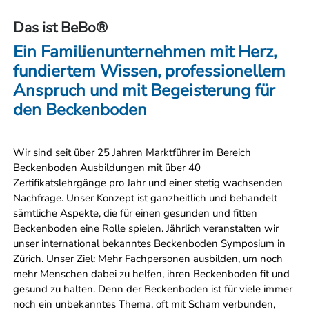
Das ist BeBo®
Ein Familienunternehmen mit Herz,
fundiertem Wissen, professionellem
Anspruch und mit Begeisterung für
den Beckenboden
Wir sind seit über 25 Jahren Marktführer im Bereich
Beckenboden Ausbildungen mit über 40
Zertifikatslehrgänge pro Jahr und einer stetig wachsenden
Nachfrage. Unser Konzept ist ganzheitlich und behandelt
sämtliche Aspekte, die für einen gesunden und fitten
Beckenboden eine Rolle spielen. Jährlich veranstalten wir
unser international bekanntes Beckenboden Symposium in
Zürich. Unser Ziel: Mehr Fachpersonen ausbilden, um noch
mehr Menschen dabei zu helfen, ihren Beckenboden fit und
gesund zu halten. Denn der Beckenboden ist für viele immer
noch ein unbekanntes Thema, oft mit Scham verbunden,