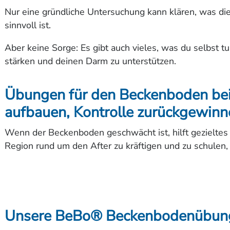
Nur eine gründliche Untersuchung kann klären, was di
sinnvoll ist.
Aber keine Sorge: Es gibt auch vieles, was du selbst 
stärken und deinen Darm zu unterstützen.
Übungen für den Beckenboden bei 
aufbauen, Kontrolle zurückgewinn
Wenn der Beckenboden geschwächt ist, hilft gezieltes T
Region rund um den After zu kräftigen und zu schulen
Unsere BeBo® Beckenbodenübunge