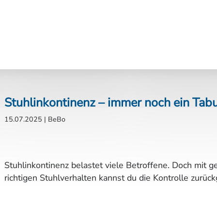
Stuhlinkontinenz – immer noch ein Ta
15.07.2025
|
BeBo
Stuhlinkontinenz belastet viele Betroffene. Doch mit
richtigen Stuhlverhalten kannst du die Kontrolle zurüc