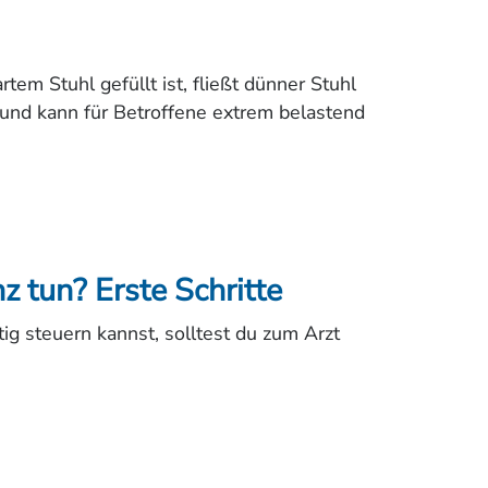
em Stuhl gefüllt ist, fließt dünner Stuhl
 und kann für Betroffene extrem belastend
z tun? Erste Schritte
tig steuern kannst, solltest du zum Arzt