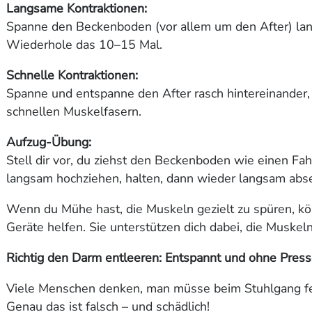
Langsame Kontraktionen:
Spanne den Beckenboden (vor allem um den After) la
Wiederhole das 10–15 Mal.
Schnelle Kontraktionen:
Spanne und entspanne den After rasch hintereinander, 
schnellen Muskelfasern.
Aufzug-Übung:
Stell dir vor, du ziehst den Beckenboden wie einen Fah
langsam hochziehen, halten, dann wieder langsam abs
Wenn du Mühe hast, die Muskeln gezielt zu spüren, kö
Geräte helfen. Sie unterstützen dich dabei, die Muskeln
Richtig den Darm entleeren: Entspannt und ohne Pres
Viele Menschen denken, man müsse beim Stuhlgang fe
Genau das ist falsch – und schädlich!