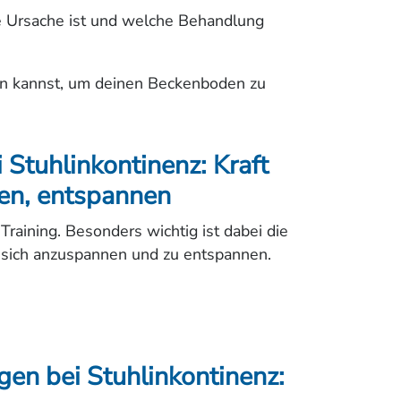
e Ursache ist und welche Behandlung
tun kannst, um deinen Beckenboden zu
Stuhlinkontinenz: Kraft
en, entspannen
raining. Besonders wichtig ist dabei die
, sich anzuspannen und zu entspannen.
n bei Stuhlinkontinenz: