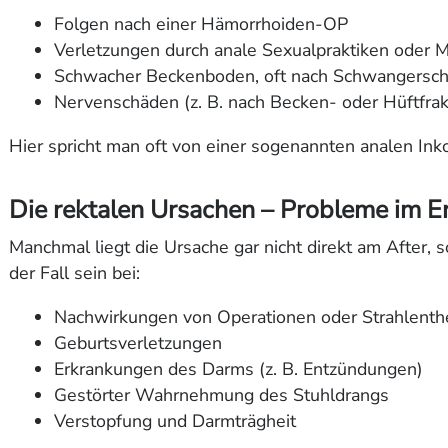
Folgen nach einer Hämorrhoiden-OP
Verletzungen durch anale Sexualpraktiken oder 
Schwacher Beckenboden, oft nach Schwangerscha
Nervenschäden (z. B. nach Becken- oder Hüftfrak
Hier spricht man oft von einer sogenannten analen Ink
Die rektalen Ursachen – Probleme im 
Manchmal liegt die Ursache gar nicht direkt am After, 
der Fall sein bei:
Nachwirkungen von Operationen oder Strahlenth
Geburtsverletzungen
Erkrankungen des Darms (z. B. Entzündungen)
Gestörter Wahrnehmung des Stuhldrangs
Verstopfung und Darmträgheit