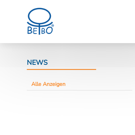
NEWS
Alle Anzeigen