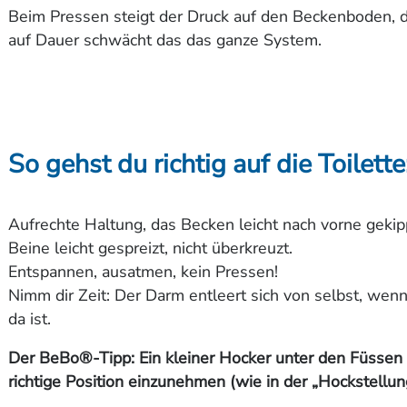
Beim Pressen steigt der Druck auf den Beckenboden, 
auf Dauer schwächt das das ganze System.
So gehst du richtig auf die Toilette
Aufrechte Haltung, das Becken leicht nach vorne gekip
Beine leicht gespreizt, nicht überkreuzt.
Entspannen, ausatmen, kein Pressen!
Nimm dir Zeit: Der Darm entleert sich von selbst, wenn
da ist.
Der BeBo®-Tipp: Ein kleiner Hocker unter den Füssen hi
richtige Position einzunehmen (wie in der „Hockstellun