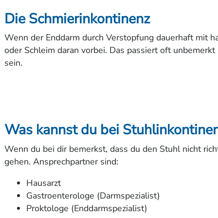
Die Schmierinkontinenz
Wenn der Enddarm durch Verstopfung dauerhaft mit hart
oder Schleim daran vorbei. Das passiert oft unbemerkt
sein.
Was kannst du bei Stuhlinkontinen
Wenn du bei dir bemerkst, dass du den Stuhl nicht rich
gehen. Ansprechpartner sind:
Hausarzt
Gastroenterologe (Darmspezialist)
Proktologe (Enddarmspezialist)