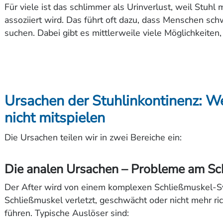
Für viele ist das schlimmer als Urinverlust, weil Stu
assoziiert wird. Das führt oft dazu, dass Menschen sch
suchen. Dabei gibt es mittlerweile viele Möglichkeiten
Ursachen der Stuhlinkontinenz: 
nicht mitspielen
Die Ursachen teilen wir in zwei Bereiche ein:
Die analen Ursachen – Probleme am Sc
Der After wird von einem komplexen Schließmuskel-Sy
Schließmuskel verletzt, geschwächt oder nicht mehr ric
führen. Typische Auslöser sind: