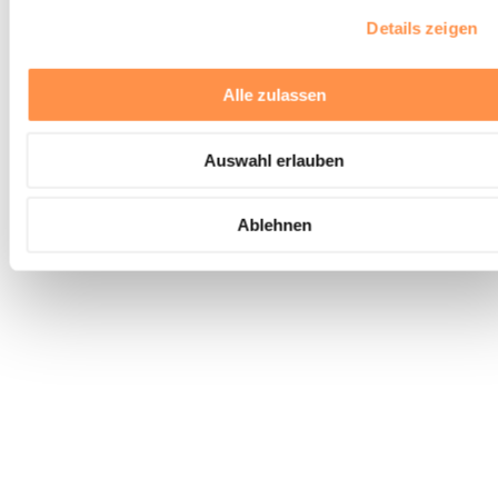
Details zeigen
Alle zulassen
Auswahl erlauben
Ablehnen