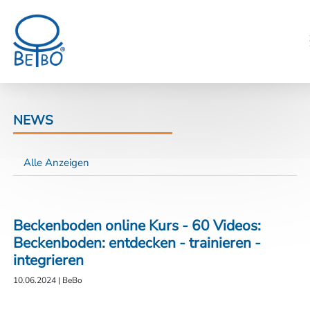
NEWS
Alle Anzeigen
Beckenboden online Kurs - 60 Videos:
Beckenboden: entdecken - trainieren -
integrieren
10.06.2024
|
BeBo