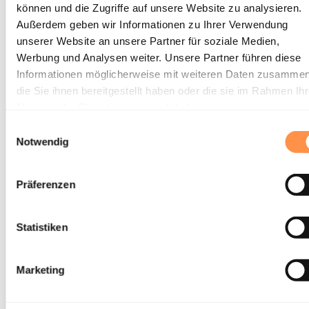
können und die Zugriffe auf unsere Website zu analysieren.
Außerdem geben wir Informationen zu Ihrer Verwendung
unserer Website an unsere Partner für soziale Medien,
Werbung und Analysen weiter. Unsere Partner führen diese
Informationen möglicherweise mit weiteren Daten zusammen
die Sie ihnen bereitgestellt haben oder die sie im Rahmen Ihr
Nutzung der Dienste gesammelt haben.
Einwilligungsauswahl
Notwendig
Präferenzen
Statistiken
Marketing