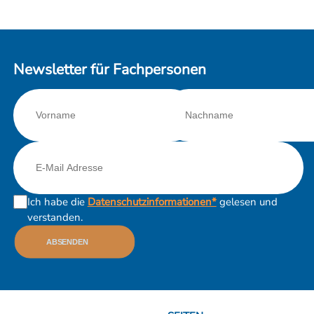
Newsletter für Fachpersonen
Ich habe die
Datenschutzinformationen*
gelesen und
verstanden.
ABSENDEN