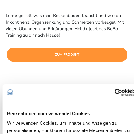
Lerne gezielt, was dein Beckenboden braucht und wie du
Inkontinenz, Organsenkung und Schmerzen vorbeugst. Mit
vielen Übungen und Erklärungen. Hol dir jetzt das BeBo
Training zu dir nach Hause!
ZUM PRODUKT
Beckenboden.com verwendet Cookies
Wir verwenden Cookies, um Inhalte und Anzeigen zu
personalisieren, Funktionen für soziale Medien anbieten zu