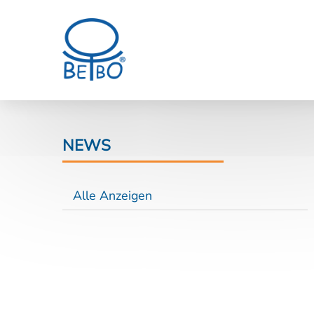
NEWS
Alle Anzeigen