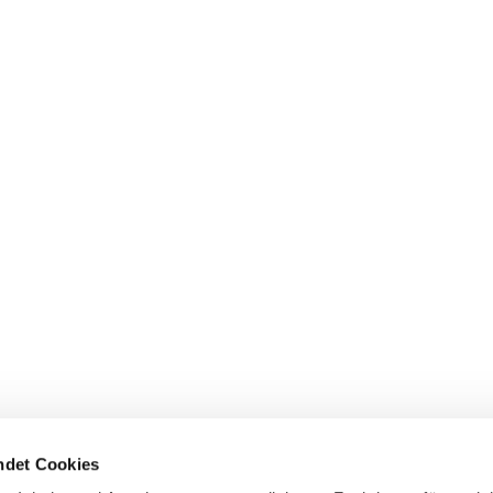
det Cookies