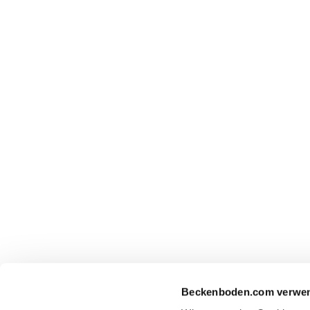
Beckenboden.com verwen