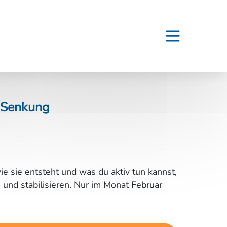
r Senkung
e sie entsteht und was du aktiv tun kannst,
nd stabilisieren. Nur im Monat Februar