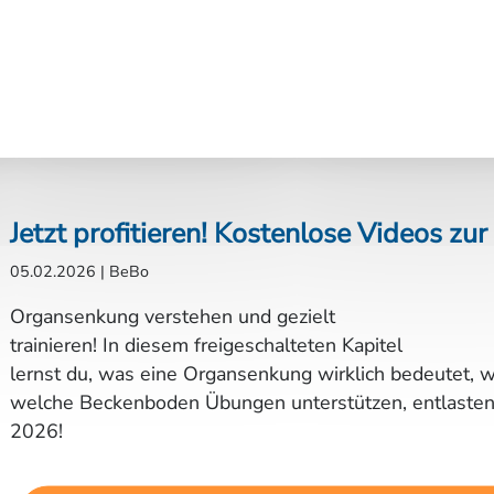
Jetzt profitieren! Kostenlose Videos zu
05.02.2026
|
BeBo
Organsenkung verstehen und gezielt
trainieren! In diesem freigeschalteten Kapitel
lernst du, was eine Organsenkung wirklich bedeutet, wi
welche Beckenboden Übungen unterstützen, entlasten u
2026!