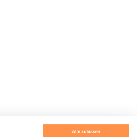
Alle zulassen