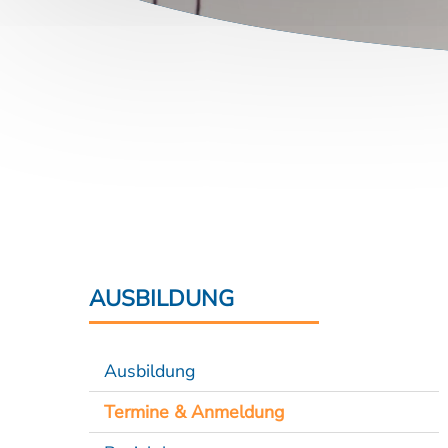
AUSBILDUNG
Ausbildung
Termine & Anmeldung
Basislehrgang
Aufbaulehrgang