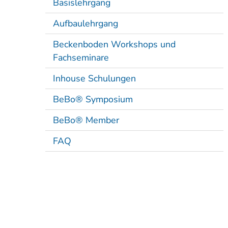
Beckenboden Workshops und
Fachseminare
Inhouse Schulungen
BeBo® Symposium
BeBo® Member
FAQ